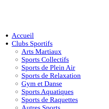
Accueil
Clubs Sportifs
Arts Martiaux
Sports Collectifs
Sports de Plein Air
Sports de Relaxation
Gym et Danse
Sports Aquatiques
Sports de Raquettes
Autres Sports