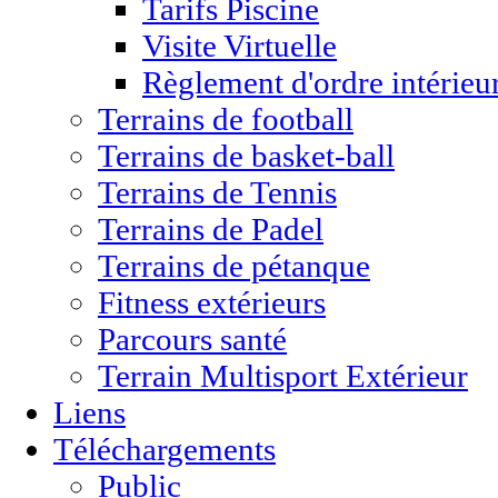
Tarifs Piscine
Visite Virtuelle
Règlement d'ordre intérieu
Terrains de football
Terrains de basket-ball
Terrains de Tennis
Terrains de Padel
Terrains de pétanque
Fitness extérieurs
Parcours santé
Terrain Multisport Extérieur
Liens
Téléchargements
Public