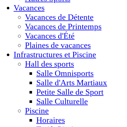
Vacances
Vacances de Détente
Vacances de Printemps
Vacances d'Été
Plaines de vacances
Infrastructures et Piscine
Hall des sports
Salle Omnisports
Salle d'Arts Martiaux
Petite Salle de Sport
Salle Culturelle
Piscine
Horaires