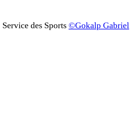
Service des Sports
©Gokalp Gabriel