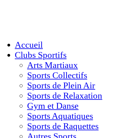
Accueil
Clubs Sportifs
Arts Martiaux
Sports Collectifs
Sports de Plein Air
Sports de Relaxation
Gym et Danse
Sports Aquatiques
Sports de Raquettes
Autres Sports