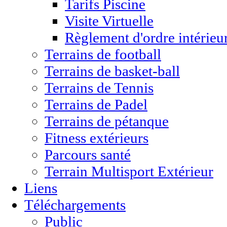
Tarifs Piscine
Visite Virtuelle
Règlement d'ordre intérieu
Terrains de football
Terrains de basket-ball
Terrains de Tennis
Terrains de Padel
Terrains de pétanque
Fitness extérieurs
Parcours santé
Terrain Multisport Extérieur
Liens
Téléchargements
Public