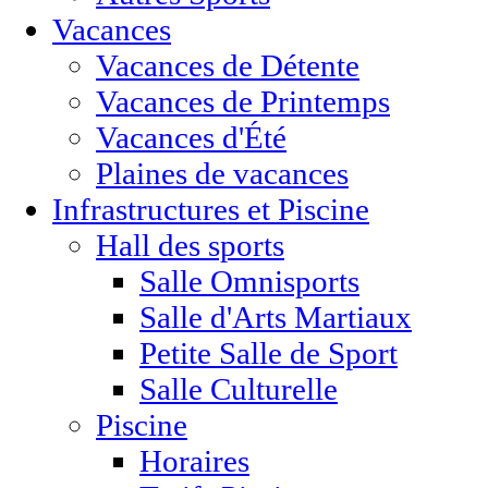
Vacances
Vacances de Détente
Vacances de Printemps
Vacances d'Été
Plaines de vacances
Infrastructures et Piscine
Hall des sports
Salle Omnisports
Salle d'Arts Martiaux
Petite Salle de Sport
Salle Culturelle
Piscine
Horaires