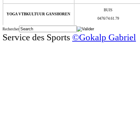
BUIS
YOGA VTBKULTUUR GANSHOREN
0476/74.61.79
Rechercher
Service des Sports
©Gokalp Gabriel