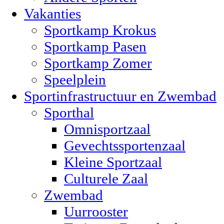
Vakanties
Sportkamp Krokus
Sportkamp Pasen
Sportkamp Zomer
Speelplein
Sportinfrastructuur en Zwembad
Sporthal
Omnisportzaal
Gevechtssportenzaal
Kleine Sportzaal
Culturele Zaal
Zwembad
Uurrooster