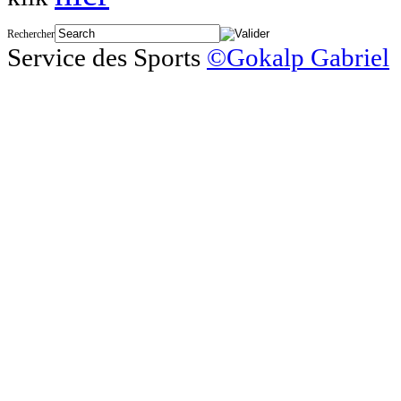
Rechercher
Service des Sports
©Gokalp Gabriel