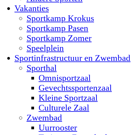
Vakanties
Sportkamp Krokus
Sportkamp Pasen
Sportkamp Zomer
Speelplein
Sportinfrastructuur en Zwembad
Sporthal
Omnisportzaal
Gevechtssportenzaal
Kleine Sportzaal
Culturele Zaal
Zwembad
Uurrooster