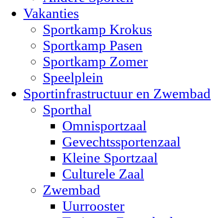
Vakanties
Sportkamp Krokus
Sportkamp Pasen
Sportkamp Zomer
Speelplein
Sportinfrastructuur en Zwembad
Sporthal
Omnisportzaal
Gevechtssportenzaal
Kleine Sportzaal
Culturele Zaal
Zwembad
Uurrooster